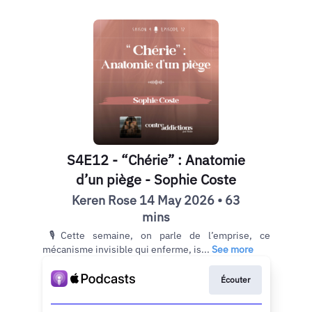
S4E12 - “Chérie” : Anatomie
d’un piège - Sophie Coste
Keren Rose 14 May 2026 • 63
mins
🎙Cette semaine, on parle de l’emprise, ce
mécanisme invisible qui enferme, is...
See more
Écouter